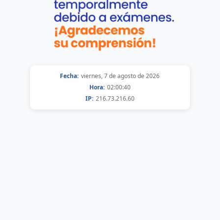
Fecha:
viernes, 7 de agosto de 2026
Hora:
02:00:40
IP:
216.73.216.60